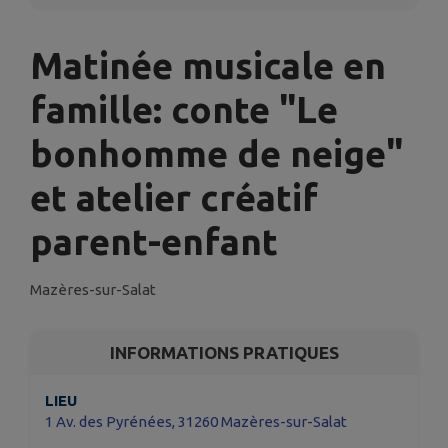
Matinée musicale en
famille: conte "Le
bonhomme de neige"
et atelier créatif
parent-enfant
Mazères-sur-Salat
INFORMATIONS PRATIQUES
LIEU
1 Av. des Pyrénées, 31260 Mazères-sur-Salat