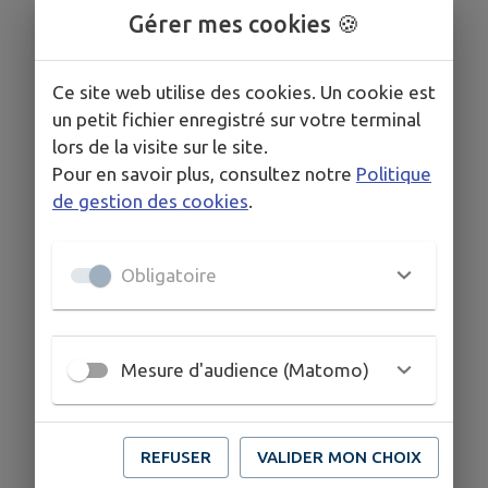
Gérer mes cookies 🍪
Ce site web utilise des cookies. Un cookie est
un petit fichier enregistré sur votre terminal
lors de la visite sur le site.
Pour en savoir plus, consultez notre
Politique
de gestion des cookies
.
Obligatoire
Mesure d'audience (Matomo)
REFUSER
VALIDER MON CHOIX