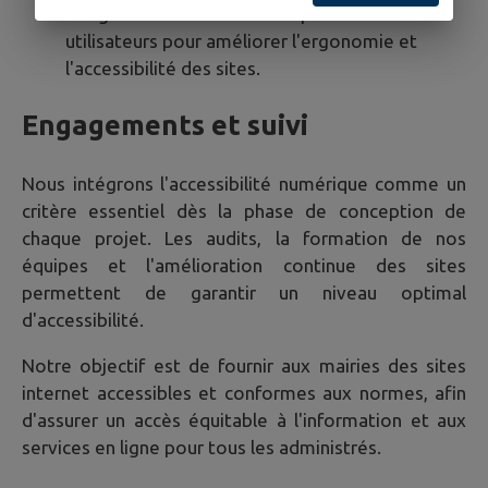
Intégration des retours d'expérience des
utilisateurs pour améliorer l'ergonomie et
l'accessibilité des sites.
Engagements et suivi
Nous intégrons l'accessibilité numérique comme un
critère essentiel dès la phase de conception de
chaque projet. Les audits, la formation de nos
équipes et l'amélioration continue des sites
permettent de garantir un niveau optimal
d'accessibilité.
Notre objectif est de fournir aux mairies des sites
internet accessibles et conformes aux normes, afin
d'assurer un accès équitable à l'information et aux
services en ligne pour tous les administrés.