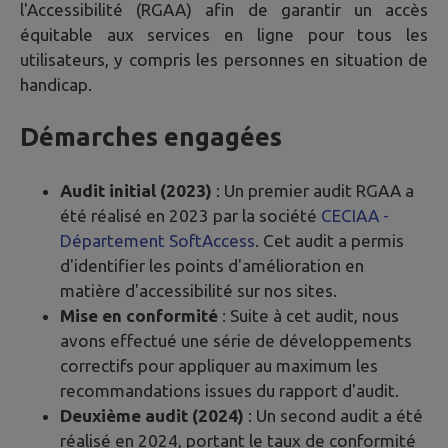
l'Accessibilité (RGAA) afin de garantir un accès
équitable aux services en ligne pour tous les
utilisateurs, y compris les personnes en situation de
handicap.
Démarches engagées
Audit initial (2023)
: Un premier audit RGAA a
été réalisé en 2023 par la société
CECIAA -
Département SoftAccess
. Cet audit a permis
d'identifier les points d'amélioration en
matière d'accessibilité sur nos sites.
Mise en conformité
: Suite à cet audit, nous
avons effectué une série de développements
correctifs pour appliquer au maximum les
recommandations issues du rapport d'audit.
Deuxième audit (2024)
: Un second audit a été
réalisé en 2024, portant le taux de conformité